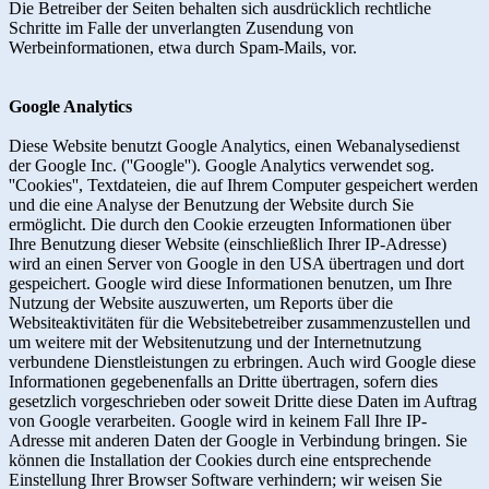
Die Betreiber der Seiten behalten sich ausdrücklich rechtliche
Schritte im Falle der unverlangten Zusendung von
Werbeinformationen, etwa durch Spam-Mails, vor.
Google Analytics
Diese Website benutzt Google Analytics, einen Webanalysedienst
der Google Inc. (''Google''). Google Analytics verwendet sog.
''Cookies'', Textdateien, die auf Ihrem Computer gespeichert werden
und die eine Analyse der Benutzung der Website durch Sie
ermöglicht. Die durch den Cookie erzeugten Informationen über
Ihre Benutzung dieser Website (einschließlich Ihrer IP-Adresse)
wird an einen Server von Google in den USA übertragen und dort
gespeichert. Google wird diese Informationen benutzen, um Ihre
Nutzung der Website auszuwerten, um Reports über die
Websiteaktivitäten für die Websitebetreiber zusammenzustellen und
um weitere mit der Websitenutzung und der Internetnutzung
verbundene Dienstleistungen zu erbringen. Auch wird Google diese
Informationen gegebenenfalls an Dritte übertragen, sofern dies
gesetzlich vorgeschrieben oder soweit Dritte diese Daten im Auftrag
von Google verarbeiten. Google wird in keinem Fall Ihre IP-
Adresse mit anderen Daten der Google in Verbindung bringen. Sie
können die Installation der Cookies durch eine entsprechende
Einstellung Ihrer Browser Software verhindern; wir weisen Sie