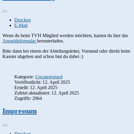
Drucken
E-Mail
Wenn du beim TVH Mitglied werden möchtest, kannst du hier das
Anmeldeformular
herunterladen.
Bitte dann bei einem der Abteilungsleiter, Vorstand oder direkt beim
Kassier abgeben und schon bist du dabei :)
Kategorie:
Uncategorised
Veröffentlicht: 12. April 2025
Erstellt: 12. April 2025
Zuletzt aktualisiert: 12. April 2025
Zugriffe: 2064
Impressum
Drucken